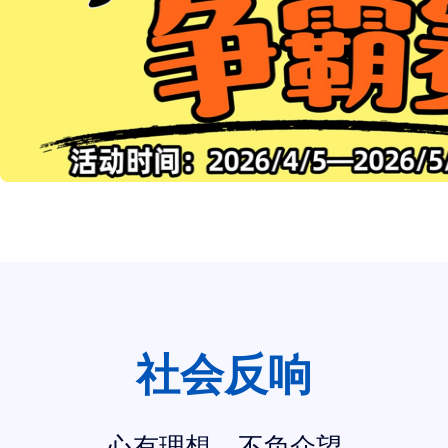
社会反响
心有理想
不负众望