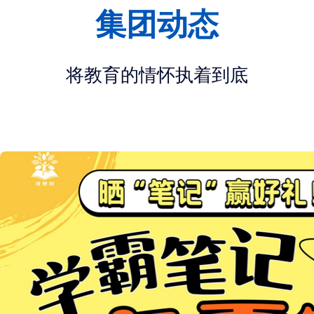
集团动态
将教育的情怀执着到底