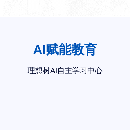
AI赋能教育
理想树AI自主学习中心