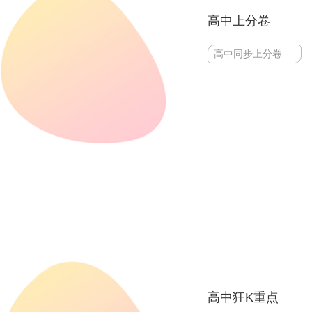
高中上分卷
高中同步上分卷
高中狂K重点