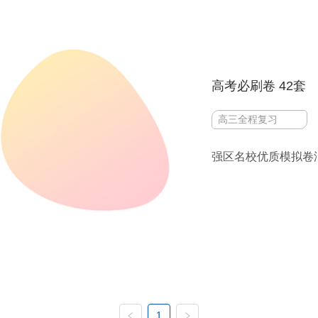
高考必刷卷 42套
高三全程复习
强区名校优质模拟卷
1