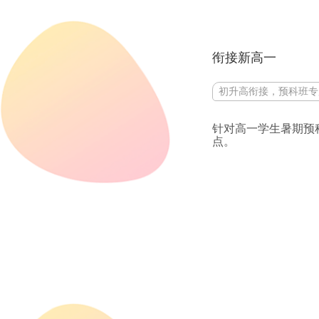
衔接新高一
初升高衔接，预科班专
针对高一学生暑期预
点。