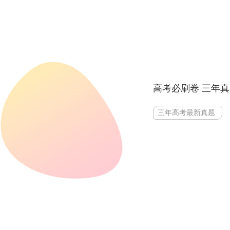
高考必刷卷 三年
三年高考最新真题