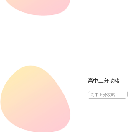
高中上分攻略
高中上分攻略