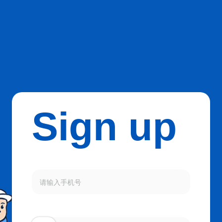
Sign up