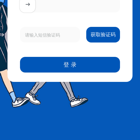
获取验证码
登录