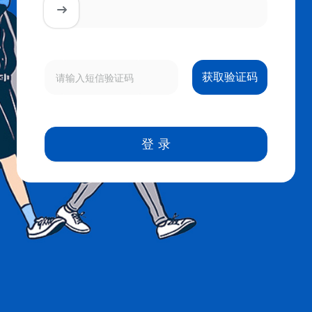
获取验证码
登录