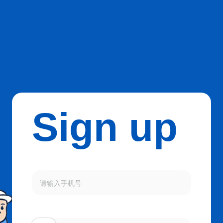
Sign up